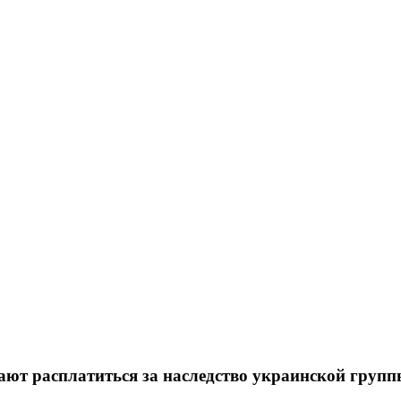
ют расплатиться за наследство украинской груп