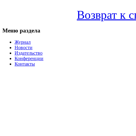
Возврат к 
Меню раздела
Журнал
Новости
Издательство
Конференции
Контакты