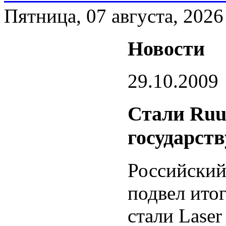
Пятница, 07 августа, 2026
Новости
29.10.2009
Стали Ruu
государств
Российски
подвел ито
стали Lase