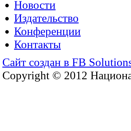
Новости
Издательство
Конференции
Контакты
Сайт создан в FB Solution
Copyright © 2012 Национ