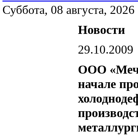
Суббота, 08 августа, 2026
Новости
29.10.2009
ООО «Мече
начале пр
холодноде
производс
металлург