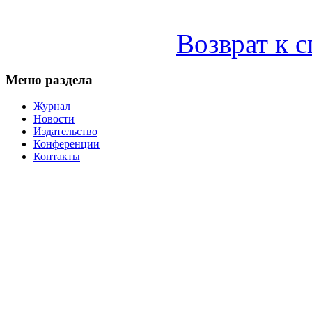
Возврат к 
Меню раздела
Журнал
Новости
Издательство
Конференции
Контакты