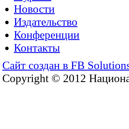
Новости
Издательство
Конференции
Контакты
Сайт создан в FB Solution
Copyright © 2012 Национ