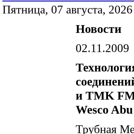
Пятница, 07 августа, 2026
Новости
02.11.2009
Технологи
соединени
и TMK FMT
Wesco Abu
Трубная Ме