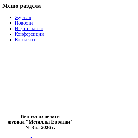
Меню раздела
Журнал
Новости
Издательство
Конференции
Контакты
Вышел из печати
журнал "Металлы Евразии"
№ 3 за 2026 г.