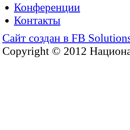
Конференции
Контакты
Сайт создан в FB Solution
Copyright © 2012 Национ