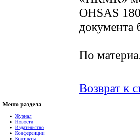
OHSAS 1800
документа 
По материа
Возврат к 
Меню раздела
Журнал
Новости
Издательство
Конференции
Контакты