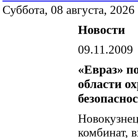
Суббота, 08 августа, 2026
Новости
09.11.2009
«Евраз» п
области о
безопаснос
Новокузнец
комбинат, 