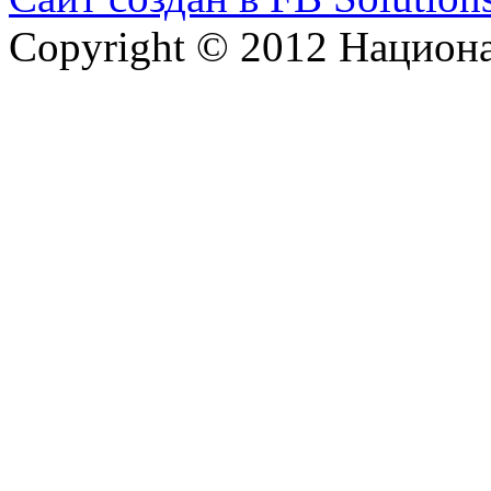
Copyright © 2012 Национ