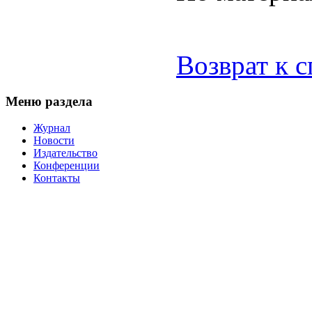
Возврат к 
Меню раздела
Журнал
Новости
Издательство
Конференции
Контакты