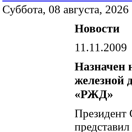
Суббота, 08 августа, 2026
Новости
11.11.2009
Назначен 
железной 
«РЖД»
Президент
представил