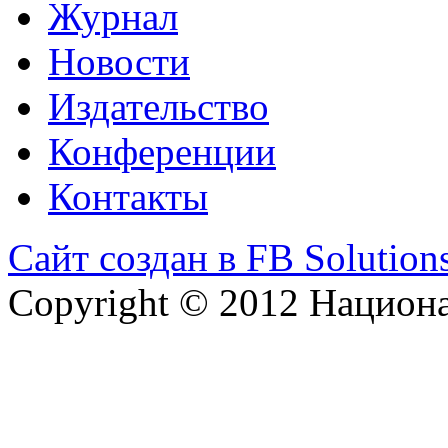
Журнал
Новости
Издательство
Конференции
Контакты
Сайт создан в FB Solution
Copyright © 2012 Национ