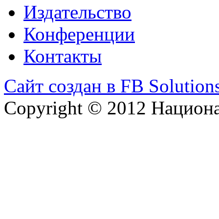
Издательство
Конференции
Контакты
Сайт создан в FB Solution
Copyright © 2012 Национ