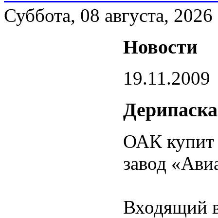
Суббота, 08 августа, 2026
Новости
19.11.2009
Дерипаска
ОАК купит
завод «Ави
Входящий в