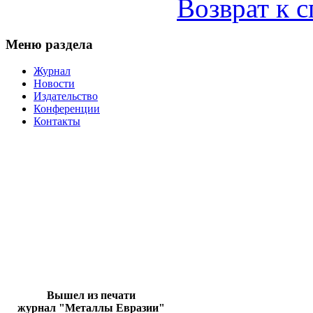
Возврат к 
Меню раздела
Журнал
Новости
Издательство
Конференции
Контакты
Вышел из печати
журнал "Металлы Евразии"