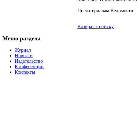
По материалам Ведомости.
Возврат к списку
Меню раздела
Журнал
Новости
Издательство
Конференции
Контакты