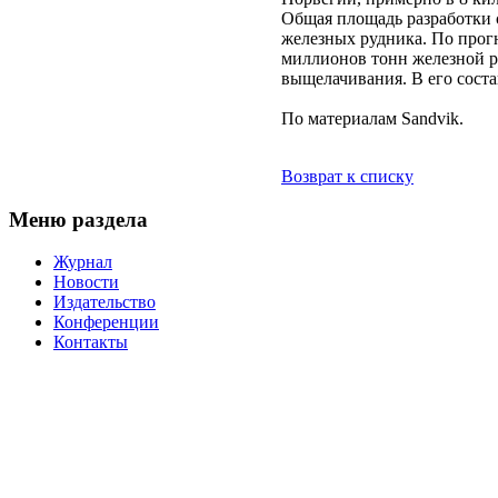
Общая площадь разработки с
железных рудника. По прогно
миллионов тонн железной р
выщелачивания. В его соста
По материалам Sandvik.
Возврат к списку
Меню раздела
Журнал
Новости
Издательство
Конференции
Контакты