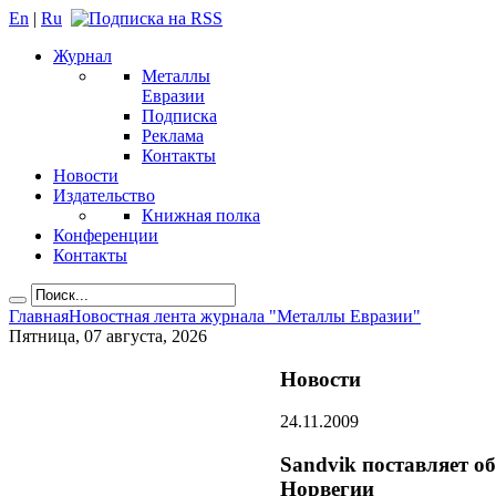
En
|
Ru
Журнал
Металлы
Евразии
Подписка
Реклама
Контакты
Новости
Издательство
Книжная полка
Конференции
Контакты
Главная
Новостная лента журнала "Металлы Евразии"
Пятница, 07 августа, 2026
Новости
24.11.2009
Sandvik поставляет о
Норвегии