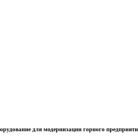
борудование для модернизации горного предприяти