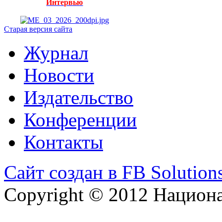
Интервью
Старая версия сайта
Журнал
Новости
Издательство
Конференции
Контакты
Сайт создан в FB Solution
Copyright © 2012 Национ