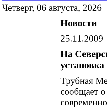
Четверг, 06 августа, 2026
Новости
25.11.2009
На Северс
установка
Трубная Ме
сообщает о
современно