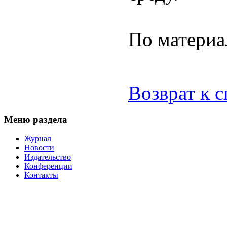
По матери
Возврат к 
Меню раздела
Журнал
Новости
Издательство
Конференции
Контакты