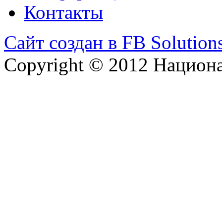
Контакты
Сайт создан в FB Solution
Copyright © 2012 Национ