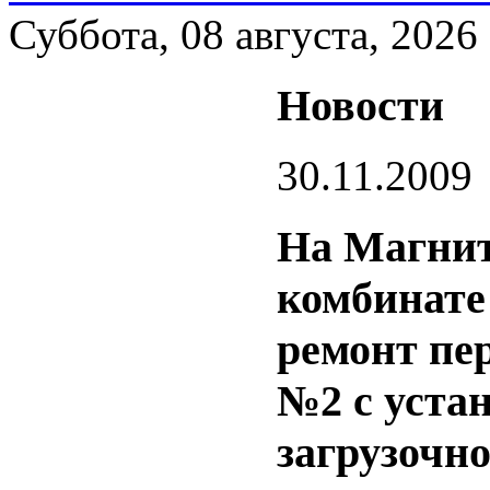
Суббота, 08 августа, 2026
Новости
30.11.2009
На Магнит
комбинате
ремонт пе
№2 с уста
загрузочно