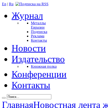
En
|
Ru
Журнал
Металлы
Евразии
Подписка
Реклама
Контакты
Новости
Издательство
Книжная полка
Конференции
Контакты
Главная
Новостная лента 