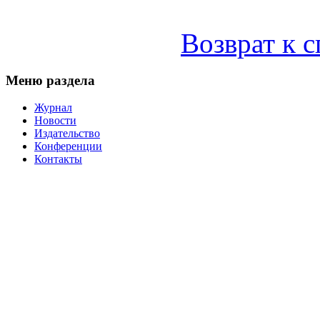
Возврат к 
Меню раздела
Журнал
Новости
Издательство
Конференции
Контакты