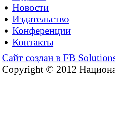
Новости
Издательство
Конференции
Контакты
Сайт создан в FB Solution
Copyright © 2012 Национ