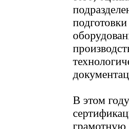
подразделе
подготовки
оборудован
производст
технологич
документац
В этом год
сертификац
грамотную 