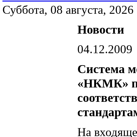
Суббота, 08 августа, 2026
Новости
04.12.2009
Система м
«НКМК» п
соответст
стандарта
На входяще