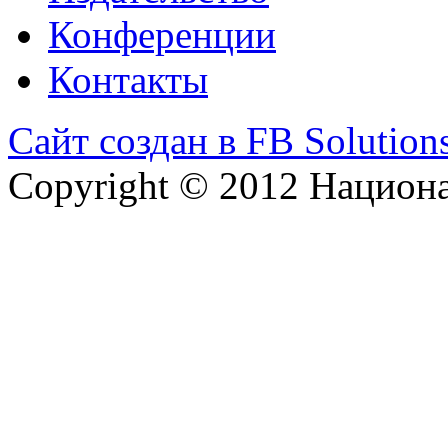
Конференции
Контакты
Сайт создан в FB Solution
Copyright © 2012 Национ