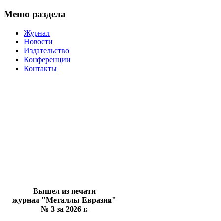
Меню раздела
Журнал
Новости
Издательство
Конференции
Контакты
Вышел из печати
журнал "Металлы Евразии"
№ 3 за 2026 г.