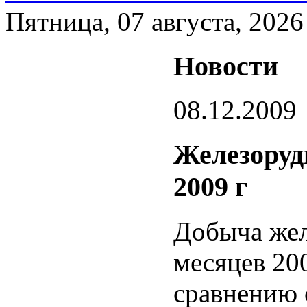
Пятница, 07 августа, 2026
Новости
08.12.2009
Железоруд
2009 г
Добыча жел
месяцев 200
сравнению 