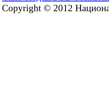
Copyright © 2012 Национ