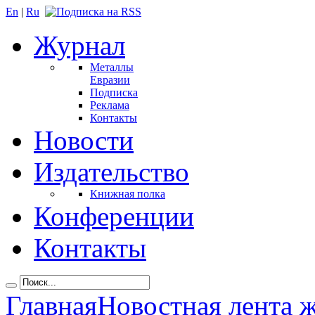
En
|
Ru
Журнал
Металлы
Евразии
Подписка
Реклама
Контакты
Новости
Издательство
Книжная полка
Конференции
Контакты
Главная
Новостная лента 