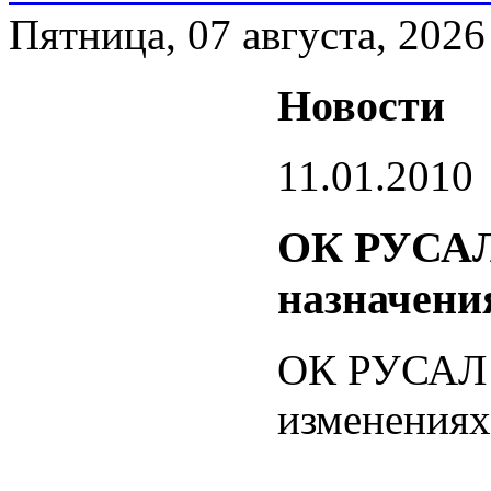
Пятница, 07 августа, 2026
Новости
11.01.2010
ОК РУСАЛ 
назначени
ОК РУСАЛ 
изменениях