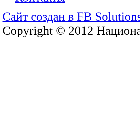
Сайт создан в FB Solution
Copyright © 2012 Национ