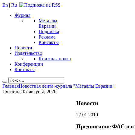
En
|
Ru
Журнал
Металлы
Евразии
Подписка
Реклама
Контакты
Новости
Издательство
Книжная полка
Конференции
Контакты
Главная
Новостная лента журнала "Металлы Евразии"
Пятница, 07 августа, 2026
Новости
27.01.2010
Предписание ФАС в о