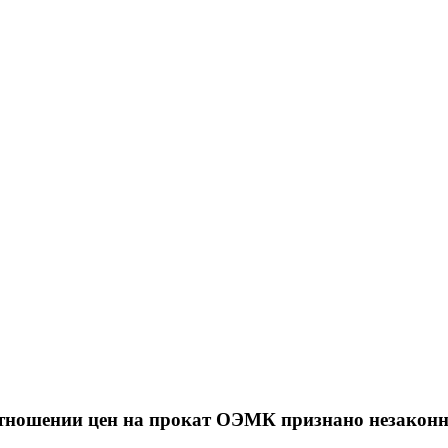
тношении цен на прокат ОЭМК признано незакон