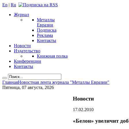
En
|
Ru
Журнал
Металлы
Евразии
Подписка
Реклама
Контакты
Новости
Издательство
Книжная полка
Конференции
Контакты
Главная
Новостная лента журнала "Металлы Евразии"
Пятница, 07 августа, 2026
Новости
17.02.2010
«Белон» увеличит до