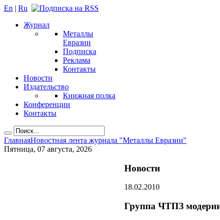
En
|
Ru
Журнал
Металлы
Евразии
Подписка
Реклама
Контакты
Новости
Издательство
Книжная полка
Конференции
Контакты
Главная
Новостная лента журнала "Металлы Евразии"
Пятница, 07 августа, 2026
Новости
18.02.2010
Группа ЧТПЗ модерни