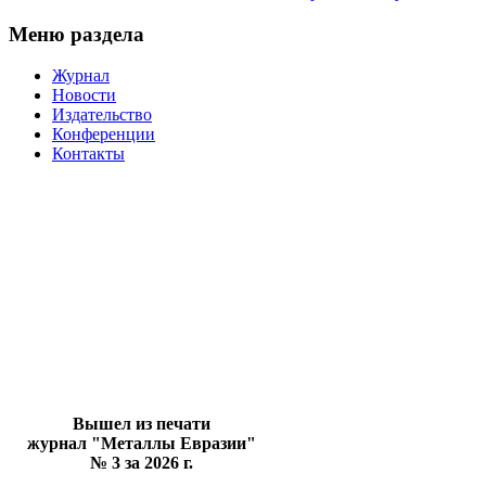
Меню раздела
Журнал
Новости
Издательство
Конференции
Контакты
Вышел из печати
журнал "Металлы Евразии"
№ 3 за 2026 г.