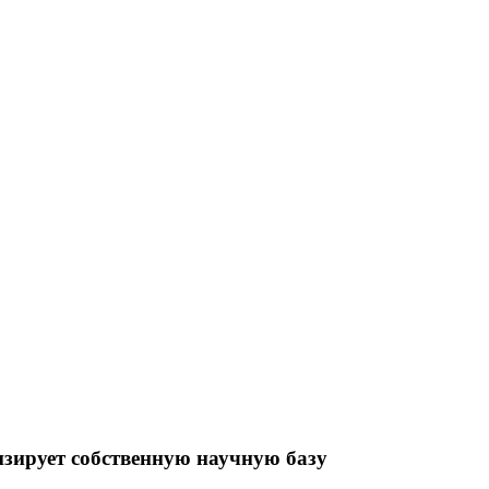
зирует собственную научную базу