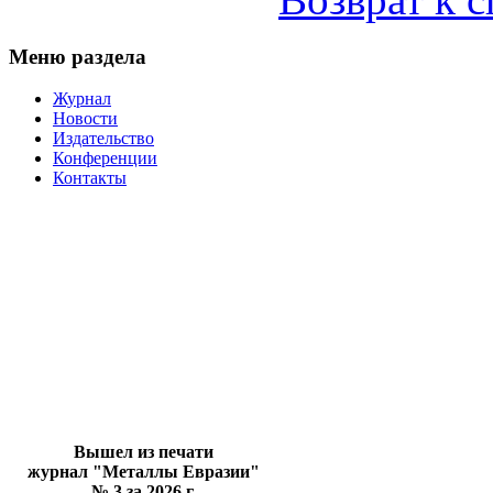
Меню раздела
Журнал
Новости
Издательство
Конференции
Контакты
Вышел из печати
журнал "Металлы Евразии"
№ 3 за 2026 г.