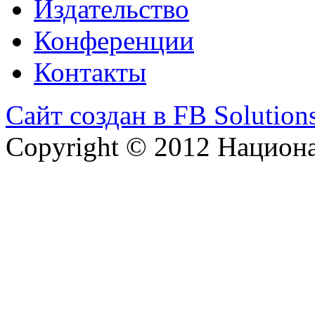
Издательство
Конференции
Контакты
Сайт создан в FB Solution
Copyright © 2012 Национ