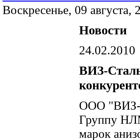
Воскресенье, 09 августа, 
Новости
24.02.2010
ВИЗ-Сталь
конкурент
ООО "ВИЗ-С
Группу НЛМ
марок аниз