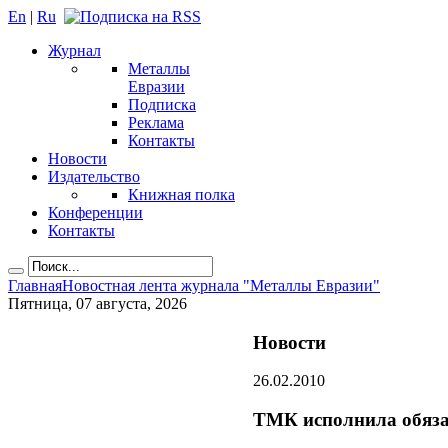
En
|
Ru
Журнал
Металлы
Евразии
Подписка
Реклама
Контакты
Новости
Издательство
Книжная полка
Конференции
Контакты
Главная
Новостная лента журнала "Металлы Евразии"
Пятница, 07 августа, 2026
Новости
26.02.2010
ТМК исполнила обяза