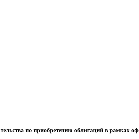
тельства по приобретению облигаций в рамках о