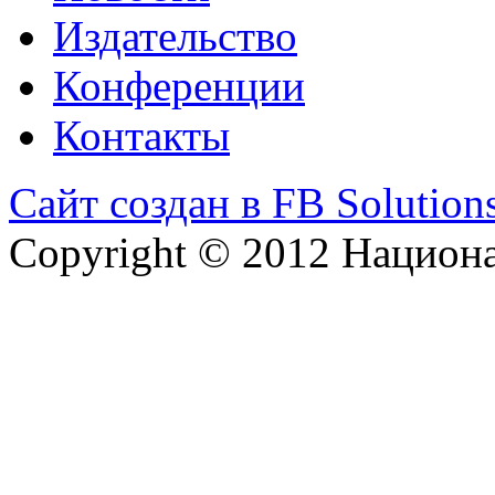
Издательство
Конференции
Контакты
Сайт создан в FB Solution
Copyright © 2012 Национ