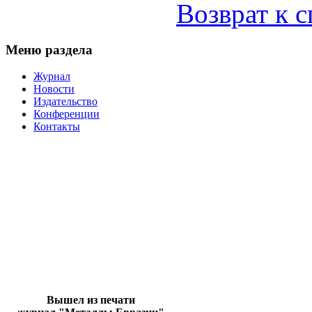
Возврат к 
Меню раздела
Журнал
Новости
Издательство
Конференции
Контакты
Вышел из печати