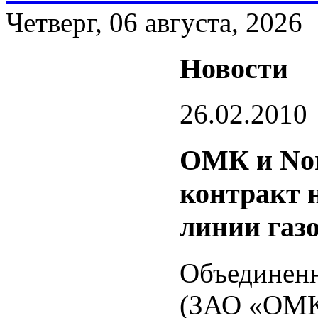
Четверг, 06 августа, 2026
Новости
26.02.2010
ОМК и Nor
контракт н
линии газ
Объединенн
(ЗАО «ОМК»