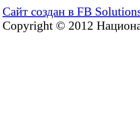
Сайт создан в FB Solution
Copyright © 2012 Национ