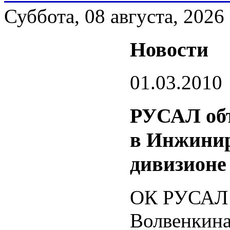
Суббота, 08 августа, 2026
Новости
01.03.2010
РУСАЛ объ
в Инжинир
дивизионе
ОК РУСАЛ 
Волвенкина