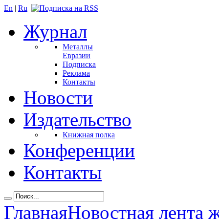
En
|
Ru
Журнал
Металлы
Евразии
Подписка
Реклама
Контакты
Новости
Издательство
Книжная полка
Конференции
Контакты
Главная
Новостная лента 