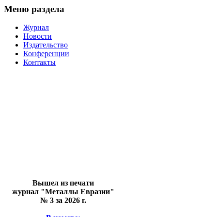
Меню раздела
Журнал
Новости
Издательство
Конференции
Контакты
Вышел из печати
журнал "Металлы Евразии"
№ 3 за 2026 г.