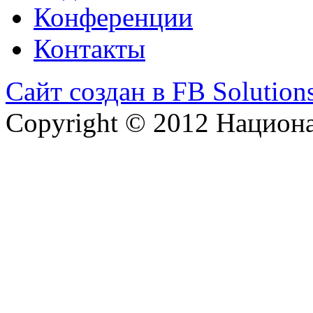
Конференции
Контакты
Сайт создан в FB Solution
Copyright © 2012 Национ