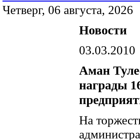
Четверг, 06 августа, 2026
Новости
03.03.2010
Аман Туле
награды 1
предприят
На торжест
администра