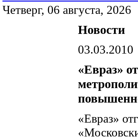
Четверг, 06 августа, 2026
Новости
03.03.2010
«Евраз» о
метрополи
повышенн
«Евраз» от
«Московски