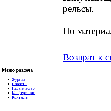
рельсы.
По материа
Возврат к 
Меню раздела
Журнал
Новости
Издательство
Конференции
Контакты