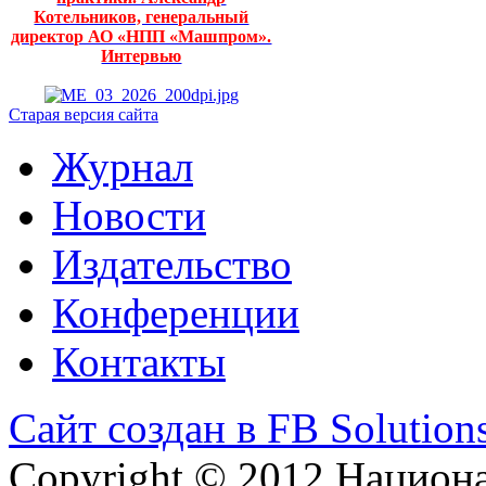
Котельников, генеральный
директор АО «НПП «Машпром».
Интервью
Старая версия сайта
Журнал
Новости
Издательство
Конференции
Контакты
Сайт создан в FB Solution
Copyright © 2012 Национ