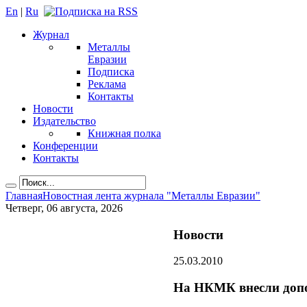
En
|
Ru
Журнал
Металлы
Евразии
Подписка
Реклама
Контакты
Новости
Издательство
Книжная полка
Конференции
Контакты
Главная
Новостная лента журнала "Металлы Евразии"
Четверг, 06 августа, 2026
Новости
25.03.2010
На НКМК внесли допо