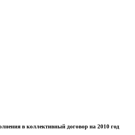
лнения в коллективный договор на 2010 год