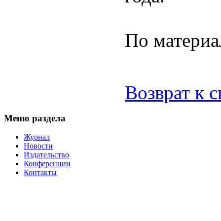
По материа
Возврат к 
Меню раздела
Журнал
Новости
Издательство
Конференции
Контакты