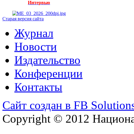
Интервью
Старая версия сайта
Журнал
Новости
Издательство
Конференции
Контакты
Сайт создан в FB Solution
Copyright © 2012 Национ