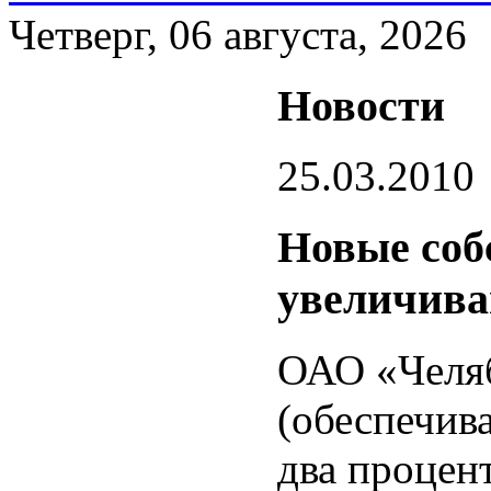
Четверг, 06 августа, 2026
Новости
25.03.2010
Новые со
увеличива
ОАО «Челяб
(обеспечив
два процен