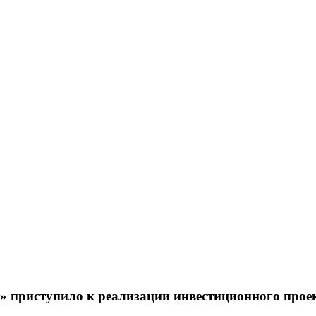
 приступило к реализации инвестиционного прое