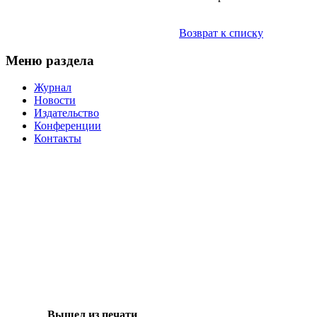
Возврат к списку
Меню раздела
Журнал
Новости
Издательство
Конференции
Контакты
Вышел из печати