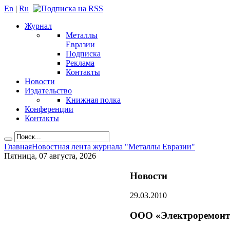
En
|
Ru
Журнал
Металлы
Евразии
Подписка
Реклама
Контакты
Новости
Издательство
Книжная полка
Конференции
Контакты
Главная
Новостная лента журнала "Металлы Евразии"
Пятница, 07 августа, 2026
Новости
29.03.2010
ООО «Электроремонт»