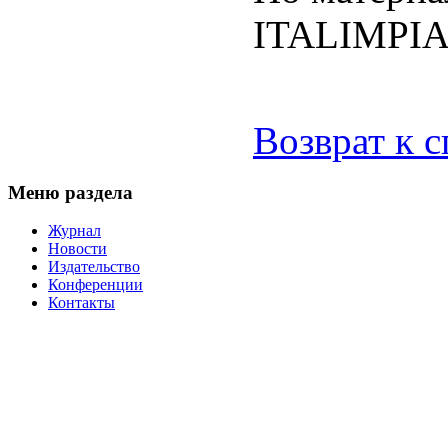
ITALIMPIA
Возврат к 
Меню раздела
Журнал
Новости
Издательство
Конференции
Контакты