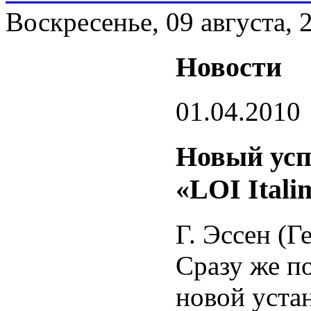
Воскресенье, 09 августа, 
Новости
01.04.2010
Новый усп
«LOI Itali
Г. Эссен (Г
Сразу же п
новой уста