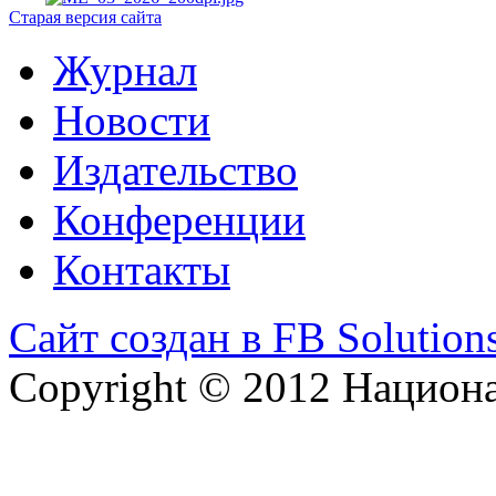
Старая версия сайта
Журнал
Новости
Издательство
Конференции
Контакты
Сайт создан в FB Solution
Copyright © 2012 Национ