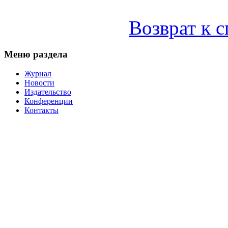
Возврат к 
Меню раздела
Журнал
Новости
Издательство
Конференции
Контакты