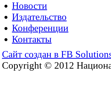
Новости
Издательство
Конференции
Контакты
Сайт создан в FB Solution
Copyright © 2012 Национ