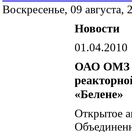
Воскресенье, 09 августа, 
Новости
01.04.2010
ОАО ОМЗ и
реакторно
«Белене»
Открытое а
Объединен