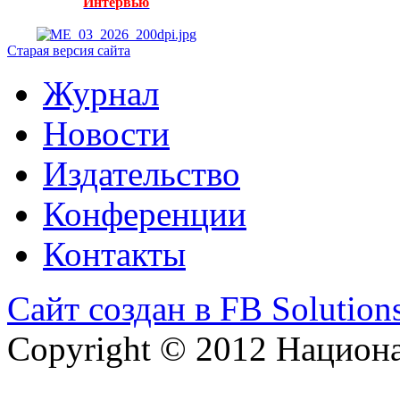
Интервью
Старая версия сайта
Журнал
Новости
Издательство
Конференции
Контакты
Сайт создан в FB Solution
Copyright © 2012 Национ