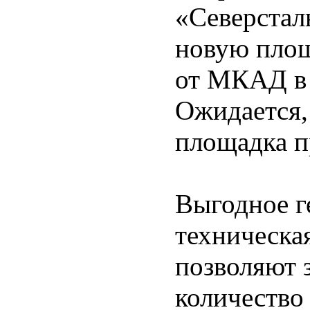
«Северстал
новую площ
от МКАД в 
Ожидается,
площадка п
Выгодное г
техническа
позволяют 
количество