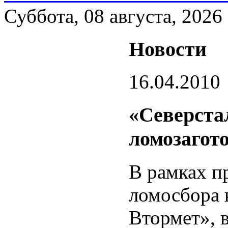
Суббота, 08 августа, 2026
Новости
16.04.2010
«Северста
ломозагот
В рамках п
ломосбора 
Втормет», 