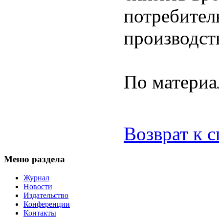
потребител
производст
По материа
Возврат к 
Меню раздела
Журнал
Новости
Издательство
Конференции
Контакты