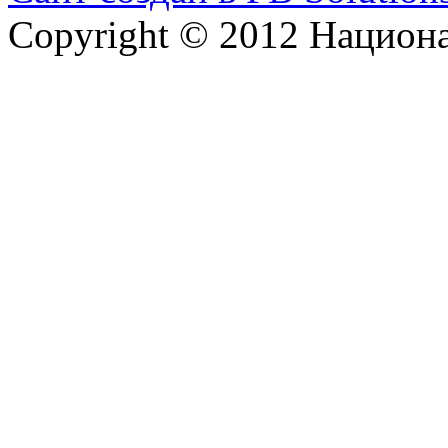
Copyright © 2012 Национ