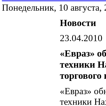
Понедельник, 10 августа,
Новости
23.04.2010
«Евраз» о
техники Н
торгового 
«Евраз» об
техники На