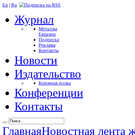
En
|
Ru
Журнал
Металлы
Евразии
Подписка
Реклама
Контакты
Новости
Издательство
Книжная полка
Конференции
Контакты
Главная
Новостная лента 