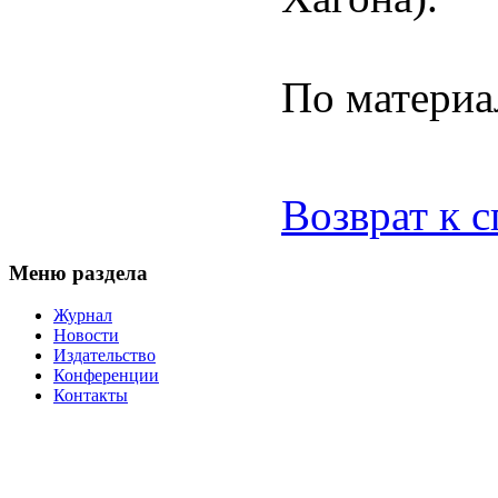
По матери
Возврат к 
Меню раздела
Журнал
Новости
Издательство
Конференции
Контакты