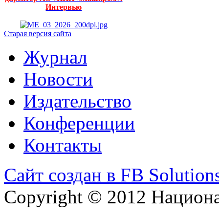
Интервью
Старая версия сайта
Журнал
Новости
Издательство
Конференции
Контакты
Сайт создан в FB Solution
Copyright © 2012 Национ