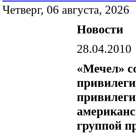
Четверг, 06 августа, 2026
Новости
28.04.2010
«Мечел» с
привилеги
привилеги
американс
группой п