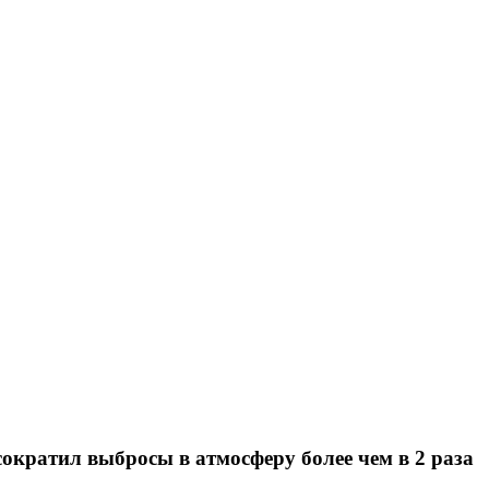
кратил выбросы в атмосферу более чем в 2 раза