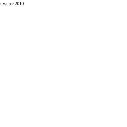
в марте 2010