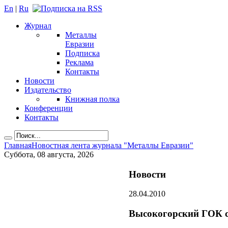
En
|
Ru
Журнал
Металлы
Евразии
Подписка
Реклама
Контакты
Новости
Издательство
Книжная полка
Конференции
Контакты
Главная
Новостная лента журнала "Металлы Евразии"
Суббота, 08 августа, 2026
Новости
28.04.2010
Высокогорский ГОК со