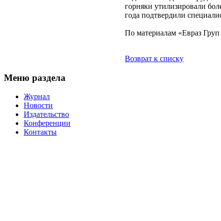
горняки утилизировали боле
года подтвердили специали
По материалам «Евраз Груп
Возврат к списку
Меню раздела
Журнал
Новости
Издательство
Конференции
Контакты