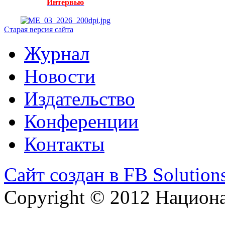
Интервью
Старая версия сайта
Журнал
Новости
Издательство
Конференции
Контакты
Сайт создан в FB Solution
Copyright © 2012 Национ