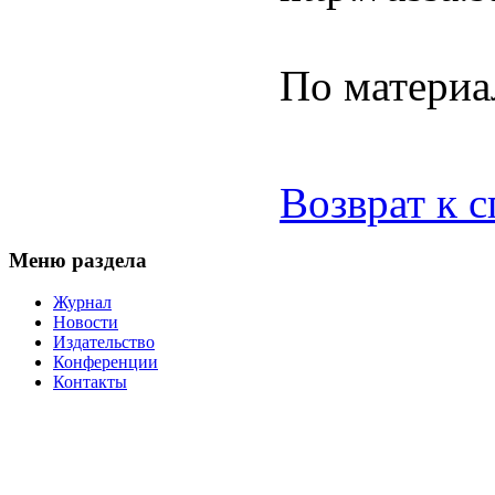
По материа
Возврат к 
Меню раздела
Журнал
Новости
Издательство
Конференции
Контакты