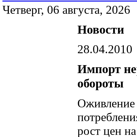
Четверг, 06 августа, 2026
Новости
28.04.2010
Импорт не
обороты
Оживление 
потреблени
рост цен н