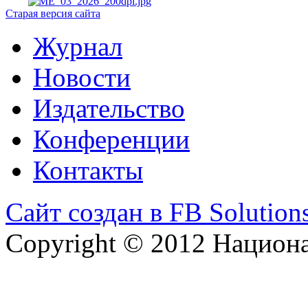
Старая версия сайта
Журнал
Новости
Издательство
Конференции
Контакты
Сайт создан в FB Solution
Copyright © 2012 Национ