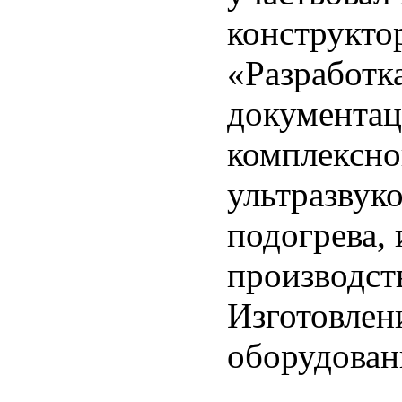
конструкто
«Разработк
документац
комплексно
ультразвук
подогрева,
производст
Изготовлен
оборудован