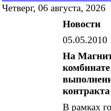
Четверг, 06 августа, 2026
Новости
05.05.2010
На Магнит
комбинате
выполнени
контракта
В рамках г