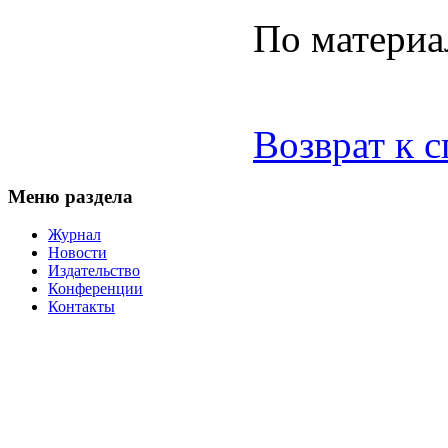
По матери
Возврат к 
Меню раздела
Журнал
Новости
Издательство
Конференции
Контакты