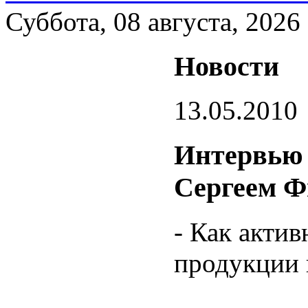
Суббота, 08 августа, 2026
Новости
13.05.2010
Интервью
Сергеем 
- Как акти
продукции 