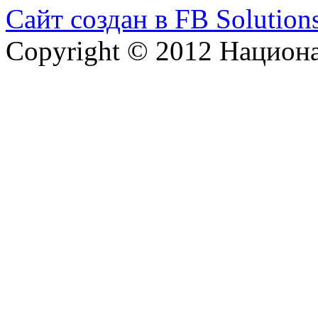
Сайт создан в FB Solution
Copyright © 2012 Национ