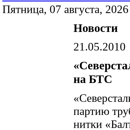
Пятница, 07 августа, 2026
Новости
21.05.2010
«Северста
на БТС
«Северстал
партию тру
нитки «Бал