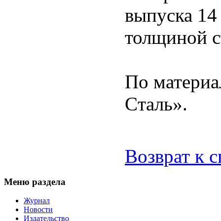
выпуска 14
толщиной с
По материа
Cталь».
Возврат к 
Меню раздела
Журнал
Новости
Издательство