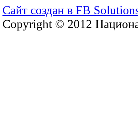
Сайт создан в FB Solution
Copyright © 2012 Национ