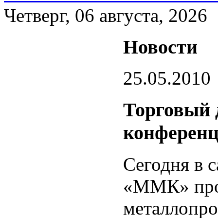
Четверг, 06 августа, 2026
Новости
25.05.2010
Торговый
конферен
Сегодня в
«ММК» про
металлопро