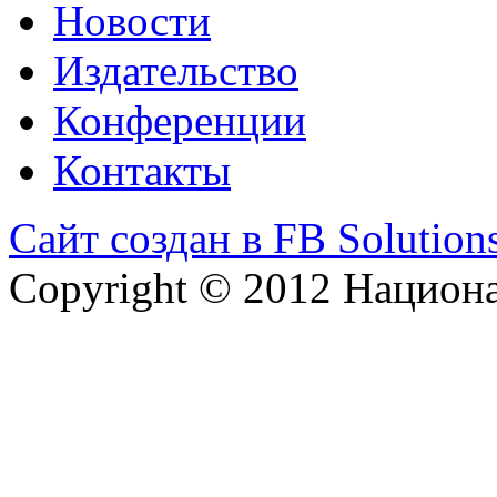
Новости
Издательство
Конференции
Контакты
Сайт создан в FB Solution
Copyright © 2012 Национ