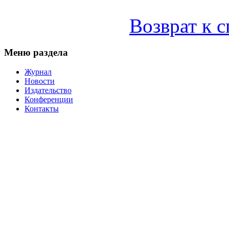
Возврат к 
Меню раздела
Журнал
Новости
Издательство
Конференции
Контакты