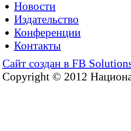
Новости
Издательство
Конференции
Контакты
Сайт создан в FB Solution
Copyright © 2012 Национ