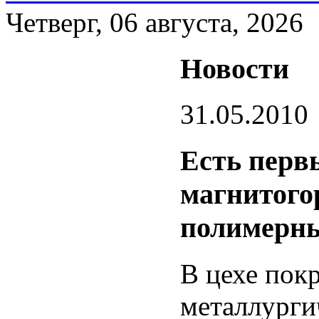
Четверг, 06 августа, 2026
Новости
31.05.2010
Есть перв
магнитого
полимерн
В цехе пок
металлурги