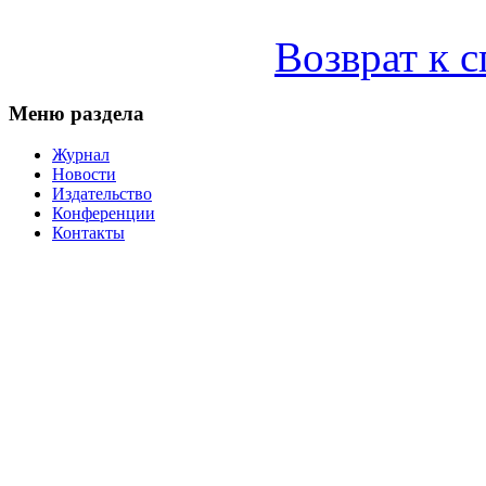
Возврат к 
Меню раздела
Журнал
Новости
Издательство
Конференции
Контакты