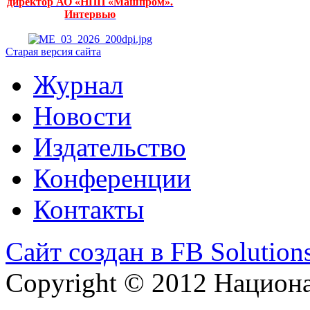
директор АО «НПП «Машпром».
Интервью
Старая версия сайта
Журнал
Новости
Издательство
Конференции
Контакты
Сайт создан в FB Solution
Copyright © 2012 Национ