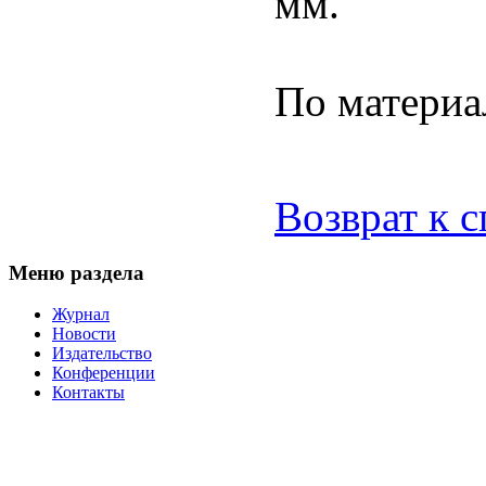
мм.
По материа
Возврат к 
Меню раздела
Журнал
Новости
Издательство
Конференции
Контакты