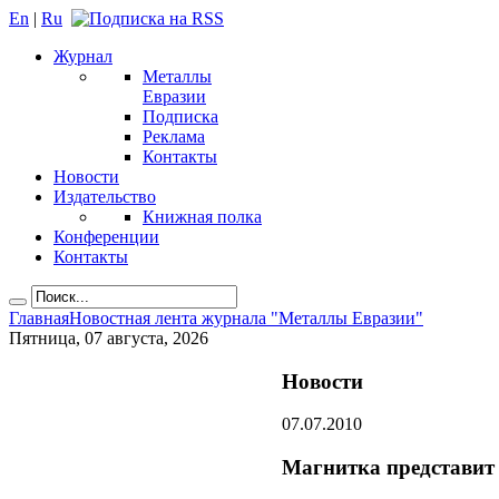
En
|
Ru
Журнал
Металлы
Евразии
Подписка
Реклама
Контакты
Новости
Издательство
Книжная полка
Конференции
Контакты
Главная
Новостная лента журнала "Металлы Евразии"
Пятница, 07 августа, 2026
Новости
07.07.2010
Магнитка представит