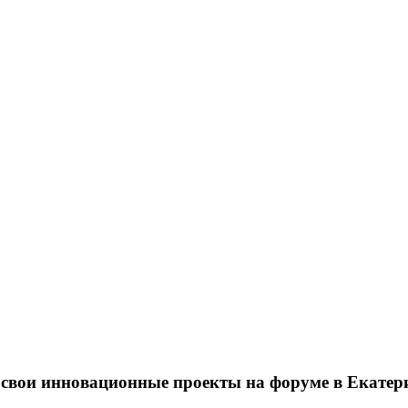
 свои инновационные проекты на форуме в Екатер