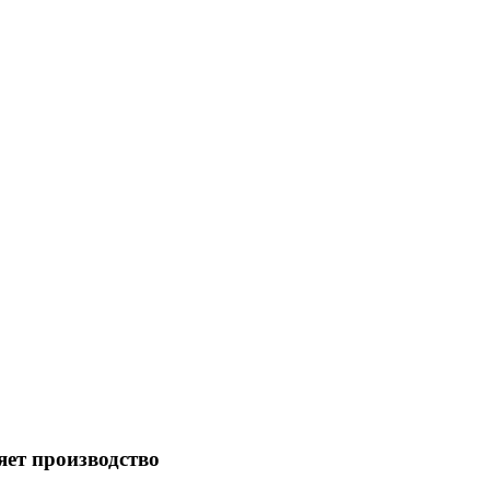
т производство