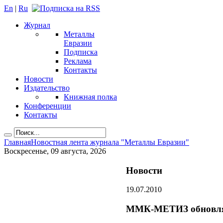
En
|
Ru
Журнал
Металлы
Евразии
Подписка
Реклама
Контакты
Новости
Издательство
Книжная полка
Конференции
Контакты
Главная
Новостная лента журнала "Металлы Евразии"
Воскресенье, 09 августа, 2026
Новости
19.07.2010
ММК-МЕТИЗ обновляе