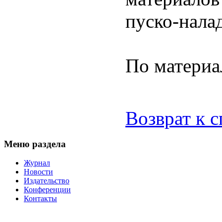
пуско-нала
По матери
Возврат к 
Меню раздела
Журнал
Новости
Издательство
Конференции
Контакты