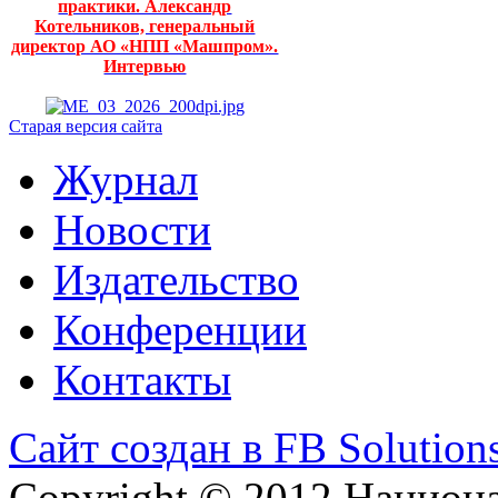
практики. Александр
Котельников, генеральный
директор АО «НПП «Машпром».
Интервью
Старая версия сайта
Журнал
Новости
Издательство
Конференции
Контакты
Сайт создан в FB Solution
Copyright © 2012 Национ