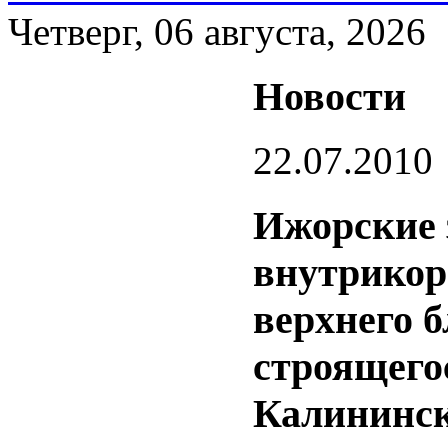
Четверг, 06 августа, 2026
Новости
22.07.2010
Ижорские 
внутрикор
верхнего б
строящегос
Калининс