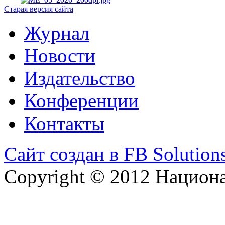
Старая версия сайта
Журнал
Новости
Издательство
Конференции
Контакты
Сайт создан в FB Solution
Copyright © 2012 Национ