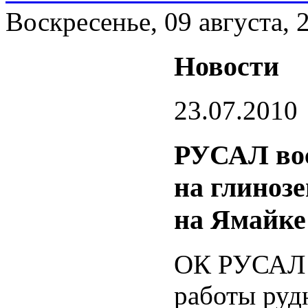
Воскресенье, 09 августа, 
Новости
23.07.2010
РУСАЛ вос
на глиноз
на Ямайке
ОК РУСАЛ о
работы руд