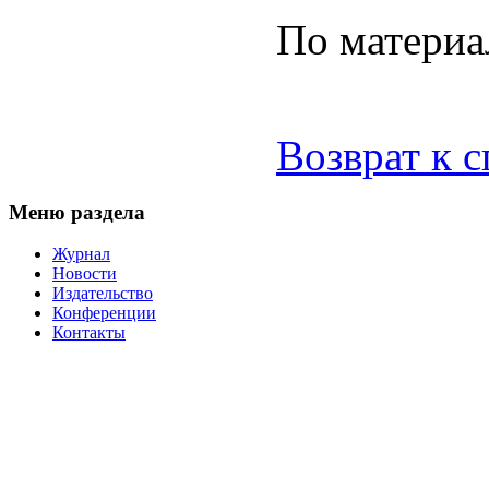
По матери
Возврат к 
Меню раздела
Журнал
Новости
Издательство
Конференции
Контакты