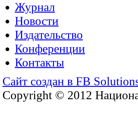
Журнал
Новости
Издательство
Конференции
Контакты
Сайт создан в FB Solution
Copyright © 2012 Национ