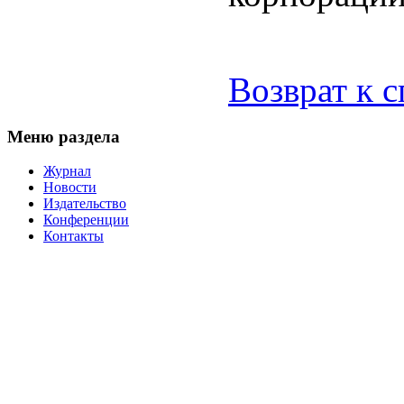
Возврат к 
Меню раздела
Журнал
Новости
Издательство
Конференции
Контакты