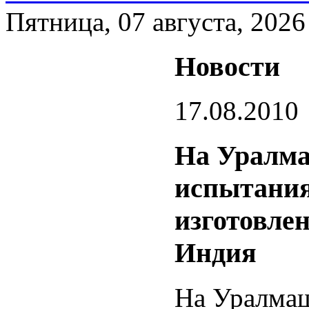
Пятница, 07 августа, 2026
Новости
17.08.2010
На Уралма
испытания
изготовле
Индия
На Уралмаш