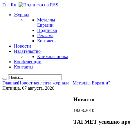
En
|
Ru
Журнал
Металлы
Евразии
Подписка
Реклама
Контакты
Новости
Издательство
Книжная полка
Конференции
Контакты
Главная
Новостная лента журнала "Металлы Евразии"
Пятница, 07 августа, 2026
Новости
18.08.2010
ТАГМЕТ успешно прош