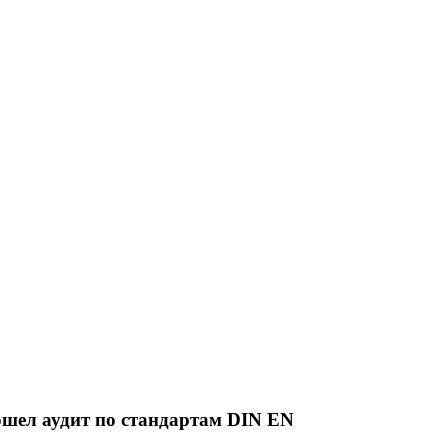
ел аудит по стандартам DIN EN