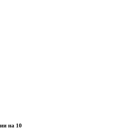
ии на 10