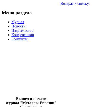
Возврат к списку
Меню раздела
Журнал
Новости
Издательство
Конференции
Контакты
Вышел из печати
журнал "Металлы Евразии"