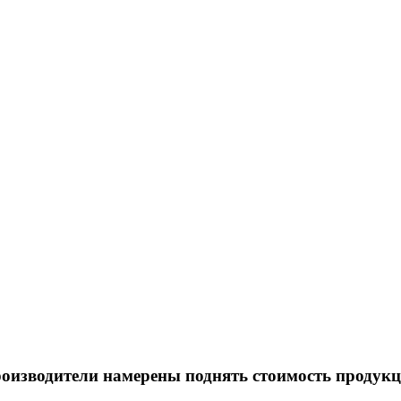
оизводители намерены поднять стоимость продукц