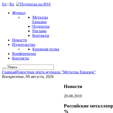
En
|
Ru
Журнал
Металлы
Евразии
Подписка
Реклама
Контакты
Новости
Издательство
Книжная полка
Конференции
Контакты
Главная
Новостная лента журнала "Металлы Евразии"
Воскресенье, 09 августа, 2026
Новости
20.08.2010
Российские металлопр
%