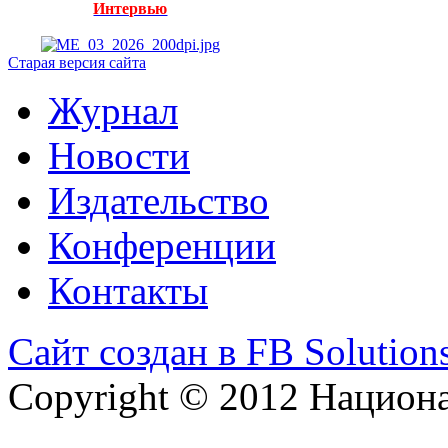
Интервью
Старая версия сайта
Журнал
Новости
Издательство
Конференции
Контакты
Сайт создан в FB Solution
Copyright © 2012 Национ