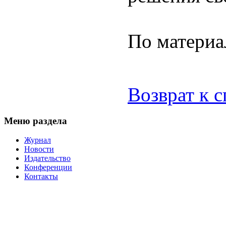
По материа
Возврат к 
Меню раздела
Журнал
Новости
Издательство
Конференции
Контакты