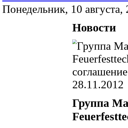
Понедельник, 10 августа,
Новости
28.11.2012
Группа Ма
Feuerfest