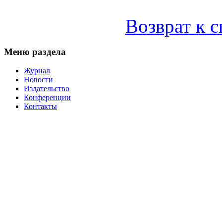
Возврат к 
Меню раздела
Журнал
Новости
Издательство
Конференции
Контакты