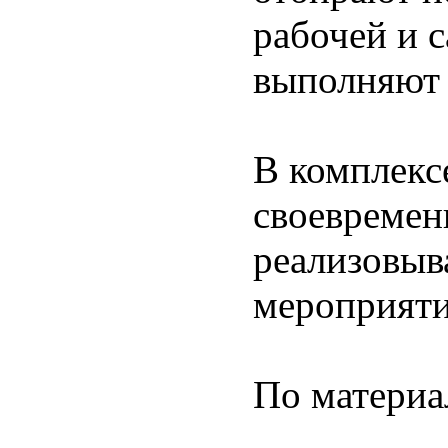
рабочей и 
выполняют 
В комплекс
своевремен
реализовыв
мероприяти
По материа