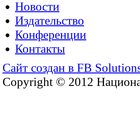
Новости
Издательство
Конференции
Контакты
Сайт создан в FB Solution
Copyright © 2012 Национ