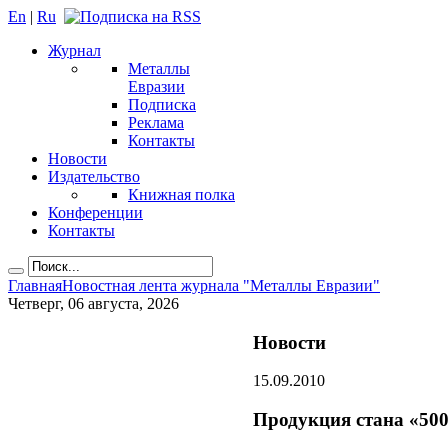
En
|
Ru
Журнал
Металлы
Евразии
Подписка
Реклама
Контакты
Новости
Издательство
Книжная полка
Конференции
Контакты
Главная
Новостная лента журнала "Металлы Евразии"
Четверг, 06 августа, 2026
Новости
15.09.2010
Продукция стана «500