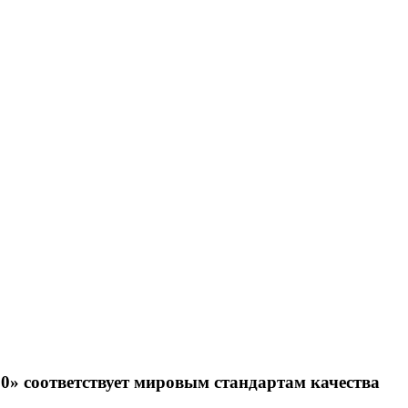
0» соответствует мировым стандартам качества